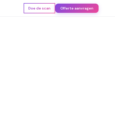
Doe de scan
Offerte aanvragen