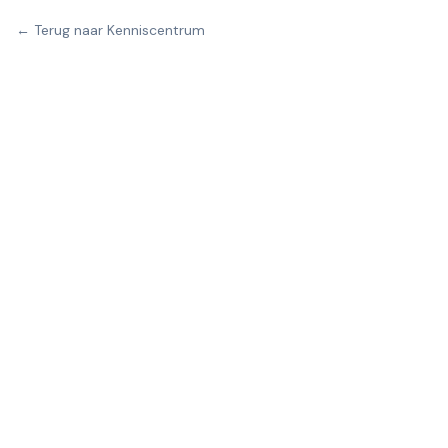
← Terug naar Kenniscentrum