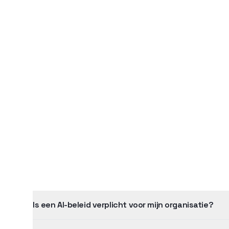
Is een AI-beleid verplicht voor mijn organisatie?