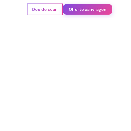
Doe de scan
Offerte aanvragen