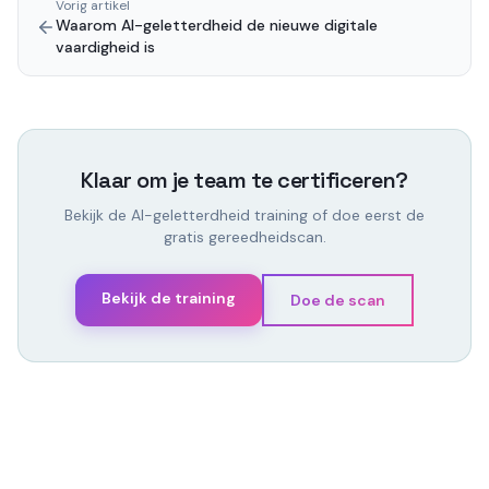
Vorig artikel
Waarom AI-geletterdheid de nieuwe digitale
vaardigheid is
Klaar om je team te certificeren?
Bekijk de AI-geletterdheid training of doe eerst de
gratis gereedheidscan.
Bekijk de training
Doe de scan