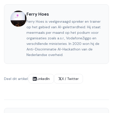
Ferry Hoes
Ferry Hoes is veelgevraagd spreker en trainer
op het gebied van AI-geletterdheid. Hij staat
meermaals per maand op het podium voor
organisaties zoals a.s.r., VodafoneZiggo en
verschillende ministeries. In 2020 won hij de
Anti-Discriminatie AI-Hackathon van de
Nederlandse overheid.
Deel dit artikel:
LinkedIn
X / Twitter