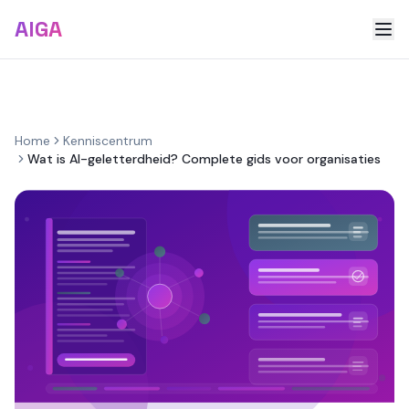
AIGA
Home
Kenniscentrum
Wat is AI-geletterdheid? Complete gids voor organisaties