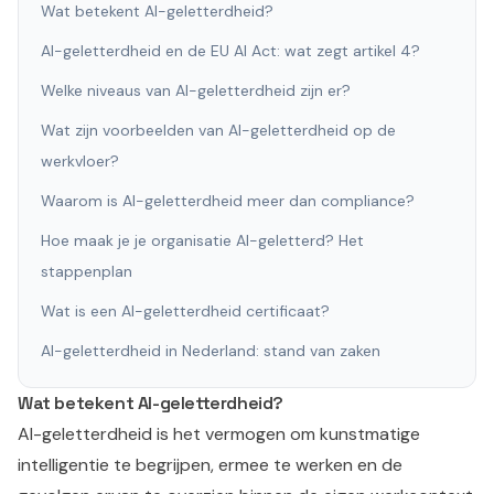
Wat betekent AI-geletterdheid?
AI-geletterdheid en de EU AI Act: wat zegt artikel 4?
Welke niveaus van AI-geletterdheid zijn er?
Wat zijn voorbeelden van AI-geletterdheid op de
werkvloer?
Waarom is AI-geletterdheid meer dan compliance?
Hoe maak je je organisatie AI-geletterd? Het
stappenplan
Wat is een AI-geletterdheid certificaat?
AI-geletterdheid in Nederland: stand van zaken
Wat betekent AI-geletterdheid?
AI-geletterdheid is het vermogen om kunstmatige
intelligentie te begrijpen, ermee te werken en de